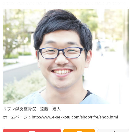
-----------------------------------------------------------------------------------
リフレ鍼灸整骨院 遠藤 達人
ホームページ：http://www.e-sekkotu.com/shop/rifre/shop.html