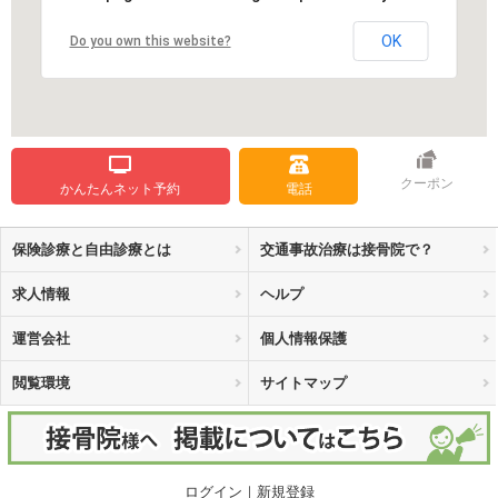
OK
Do you own this website?
クーポン
かんたんネット予約
電話
保険診療と自由診療とは
交通事故治療は接骨院で？
求人情報
ヘルプ
運営会社
個人情報保護
閲覧環境
サイトマップ
ログイン
｜
新規登録