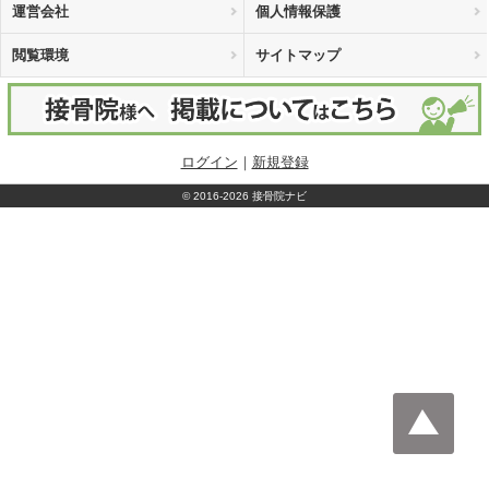
運営会社
個人情報保護
閲覧環境
サイトマップ
ログイン
｜
新規登録
©
2016-2026 接骨院ナビ