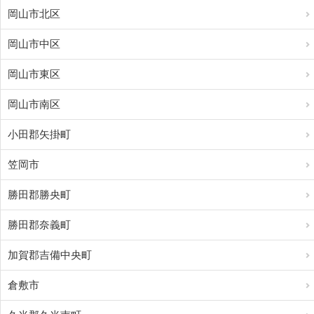
岡山市北区
岡山市中区
岡山市東区
岡山市南区
小田郡矢掛町
笠岡市
勝田郡勝央町
勝田郡奈義町
加賀郡吉備中央町
倉敷市