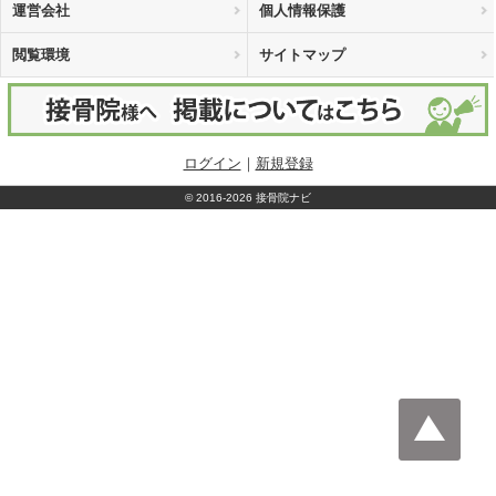
運営会社
個人情報保護
閲覧環境
サイトマップ
ログイン
｜
新規登録
©
2016-2026 接骨院ナビ