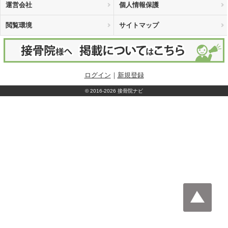
運営会社
個人情報保護
閲覧環境
サイトマップ
ログイン
｜
新規登録
©
2016-2026 接骨院ナビ