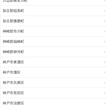
川辺郡猪名川町
加古郡稲美町
加古郡播磨町
神崎郡市川町
神崎郡福崎町
神崎郡神河町
神戸市東灘区
神戸市灘区
神戸市兵庫区
神戸市長田区
神戸市須磨区