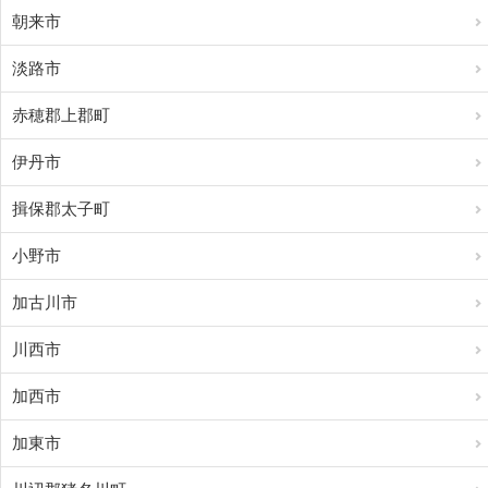
朝来市
淡路市
赤穂郡上郡町
伊丹市
揖保郡太子町
小野市
加古川市
川西市
加西市
加東市