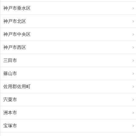
神戸市垂水区
神戸市北区
神戸市中央区
神戸市西区
三田市
篠山市
佐用郡佐用町
宍粟市
洲本市
宝塚市