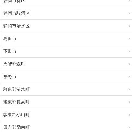
静岡市葵区
静岡市駿河区
静岡市清水区
島田市
下田市
周智郡森町
裾野市
駿東郡清水町
駿東郡長泉町
駿東郡小山町
田方郡函南町