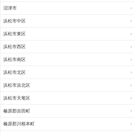
沼津市
浜松市中区
浜松市東区
浜松市西区
浜松市南区
浜松市北区
浜松市浜北区
浜松市天竜区
榛原郡吉田町
榛原郡川根本町