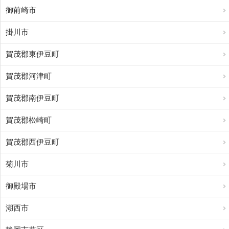
御前崎市
掛川市
賀茂郡東伊豆町
賀茂郡河津町
賀茂郡南伊豆町
賀茂郡松崎町
賀茂郡西伊豆町
菊川市
御殿場市
湖西市