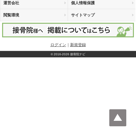
運営会社
個人情報保護
閲覧環境
サイトマップ
ログイン
｜
新規登録
©
2016-2026 接骨院ナビ