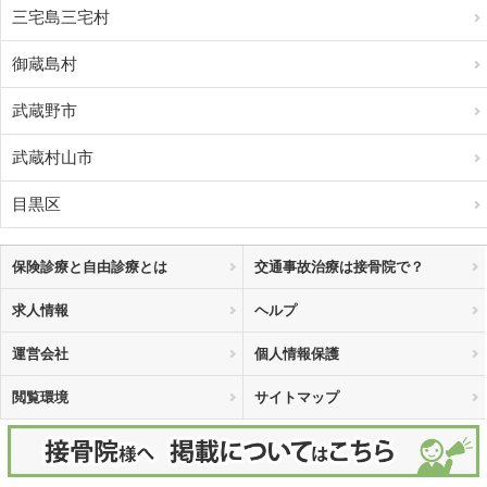
三宅島三宅村
御蔵島村
武蔵野市
武蔵村山市
目黒区
保険診療と自由診療とは
交通事故治療は接骨院で？
求人情報
ヘルプ
運営会社
個人情報保護
閲覧環境
サイトマップ