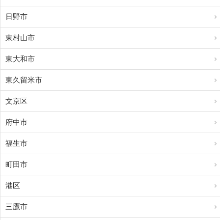
日野市
東村山市
東大和市
東久留米市
文京区
府中市
福生市
町田市
港区
三鷹市