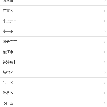
国立市
江東区
小金井市
小平市
国分寺市
狛江市
神津島村
新宿区
品川区
渋谷区
墨田区