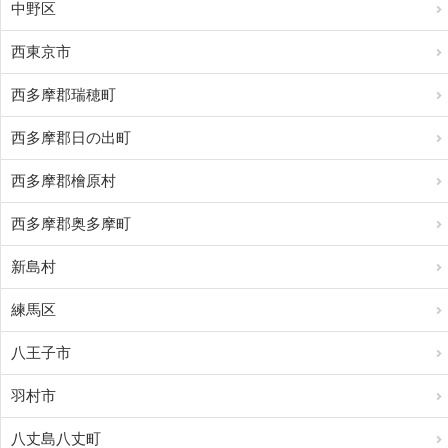
中野区
西東京市
西多摩郡瑞穂町
西多摩郡日の出町
西多摩郡檜原村
西多摩郡奥多摩町
新島村
練馬区
八王子市
羽村市
八丈島八丈町