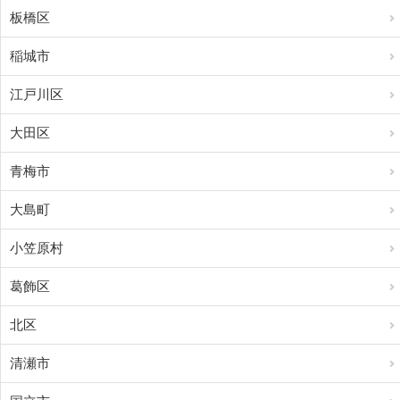
板橋区
稲城市
江戸川区
大田区
青梅市
大島町
小笠原村
葛飾区
北区
清瀬市