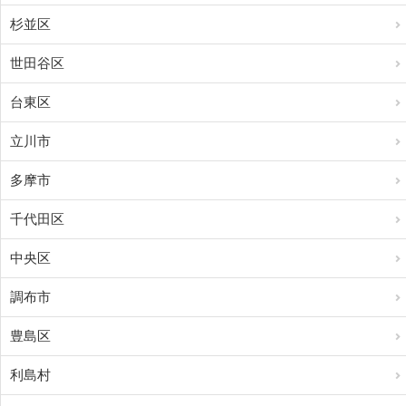
杉並区
世田谷区
台東区
立川市
多摩市
千代田区
中央区
調布市
豊島区
利島村