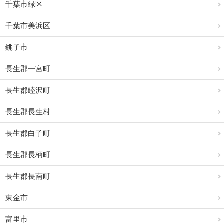
千葉市緑区
千葉市美浜区
銚子市
長生郡一宮町
長生郡睦沢町
長生郡長生村
長生郡白子町
長生郡長柄町
長生郡長南町
東金市
富里市