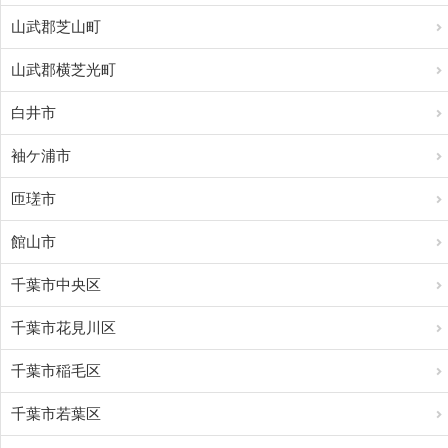
山武郡芝山町
山武郡横芝光町
白井市
袖ケ浦市
匝瑳市
館山市
千葉市中央区
千葉市花見川区
千葉市稲毛区
千葉市若葉区