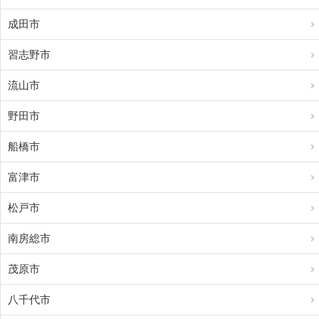
成田市
習志野市
流山市
野田市
船橋市
富津市
松戸市
南房総市
茂原市
八千代市