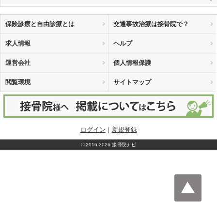
保険診療と自由診療とは
交通事故治療は接骨院で？
求人情報
ヘルプ
運営会社
個人情報保護
閲覧環境
サイトマップ
ログイン
｜
新規登録
©
2016-2026 接骨院ナビ