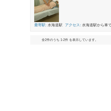
最寄駅:
水海道駅
アクセス:
水海道駅から車で
全2件のうち 1-2件 を表示しています。