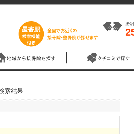
接骨
2
検索結果