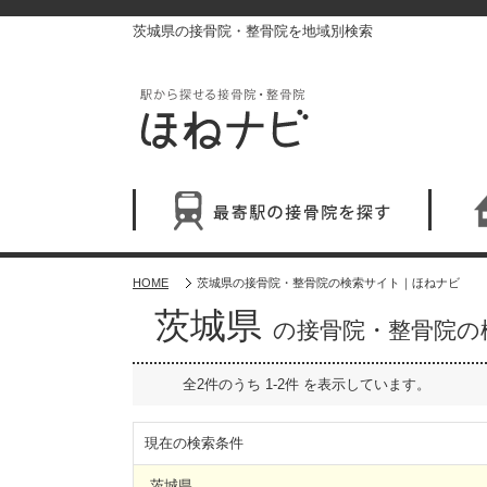
茨城県の接骨院・整骨院を地域別検索
HOME
茨城県の接骨院・整骨院の検索サイト｜ほねナビ
茨城県
の接骨院・整骨院の
全2件のうち 1-2件 を表示しています。
現在の検索条件
茨城県