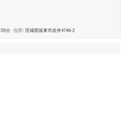
25分
住所:
茨城県坂東市岩井4746-2