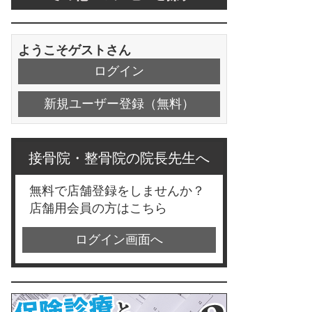
ようこそゲストさん
ログイン
新規ユーザー登録（無料）
接骨院・整骨院の院長先生へ
無料で店舗登録をしませんか？
店舗用会員の方はこちら
ログイン画面へ