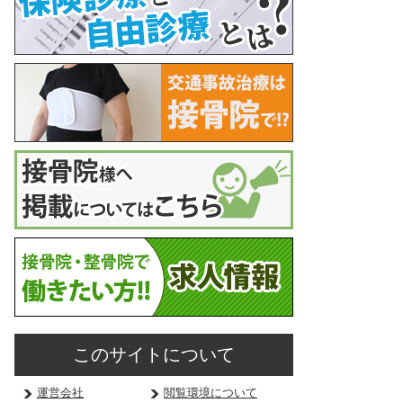
このサイトについて
運営会社
閲覧環境について