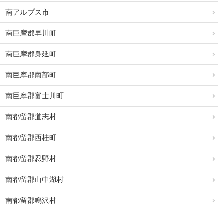
南アルプス市
南巨摩郡早川町
南巨摩郡身延町
南巨摩郡南部町
南巨摩郡富士川町
南都留郡道志村
南都留郡西桂町
南都留郡忍野村
南都留郡山中湖村
南都留郡鳴沢村